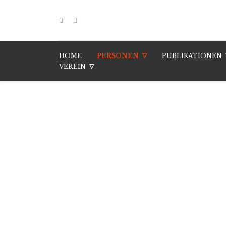
HOME
PERSONEN
PUBLIKATIONEN
VEREIN