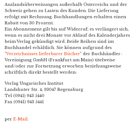
Auslandsüberweisungen außerhalb Österreichs und der
Schweiz gehen zu Lasten des Kunden. Die Lieferung
erfolgt mit Rechnung. Buchhandlungen erhalten einen
Rabatt von 30 Prozent.
Ein Abonnement gilt bis auf Widerruf; es verlängert sich,
wenn es nicht drei Monate vor Ablauf des Kalenderjahres
beim Verlag gekündigt wird. Beide Reihen sind im
Buchhandel erhältlich. Sie können aufgrund des
"
Verzeichnisses lieferbarer Bücher
" der Buchhändler-
Vereinigung GmbH (Frankfurt am Main) titelweise
und/oder zur Fortsetzung erworben beziehungsweise
schriftlich direkt bestellt werden:
Verlag Ungarisches Institut
Landshuter Str. 4, 93047 Regensburg
Tel (0941) 943 5440
Fax (0941) 943 5441
per
E-Mail.