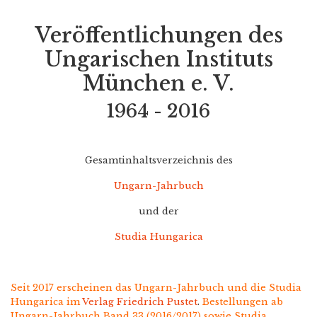
Veröffentlichungen des
Ungarischen Instituts
München e. V.
1964 - 2016
Gesamtinhaltsverzeichnis des
Ungarn-Jahrbuch
und der
Studia Hungarica
Seit 2017 erscheinen das Ungarn-Jahrbuch und die Studia
Hungarica im
Verlag Friedrich Pustet
.
Bestellungen ab
Ungarn-Jahrbuch Band 33 (2016/2017) sowie Studia