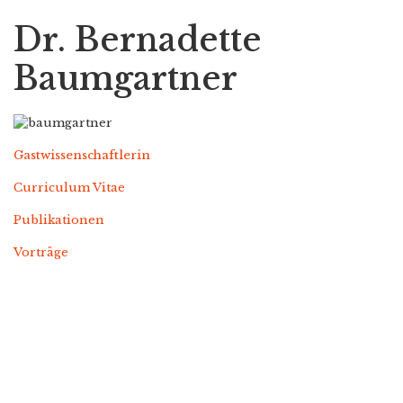
Dr. Bernadette
Baumgartner
Gastwissenschaftlerin
Curriculum Vitae
Publikationen
Vorträge