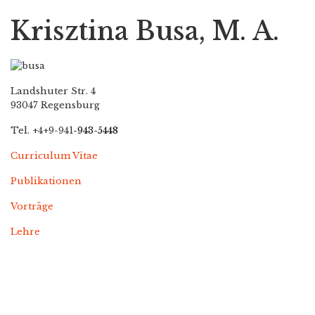
Krisztina Busa, M. A.
Landshuter Str. 4
93047 Regensburg
Tel. +4+9-941
-943-5448
Curriculum Vitae
Publikationen
Vorträge
Lehre