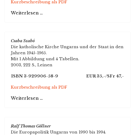
Kurzbeschreibung als PDF
Weiterlesen …
Csaba Szabó
Die katholische Kirche Ungarns und der Staat in den
Jahren 1945-1965.
Mit 1 Abbildung und 4 Tabellen.
2003, 222 S., Leinen
ISBN 3-929906-58-9
EUR 35,-/SFr 47,-
Kurzbeschreibung als PDF
Weiterlesen …
Ralf Thomas Göllner
Die Europapolitik Ungarns von 1990 bis 1994.