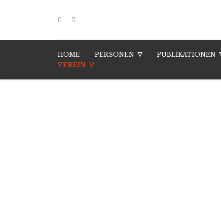
HOME
PERSONEN
PUBLIKATIONEN
VEREIN