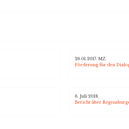
26.01.2017. MZ
Förderung für den Dialo
6. Juli 2018.
Bericht über Regensbur