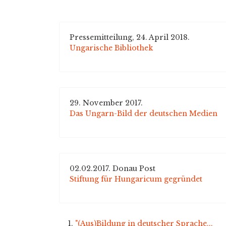
Pressemitteilung, 24. April 2018.
Ungarische Bibliothek
29. November 2017.
Das Ungarn-Bild der deutschen Medien
02.02.2017. Donau Post
Stiftung für Hungaricum gegründet
"(Aus)Bildung in deutscher Sprache...